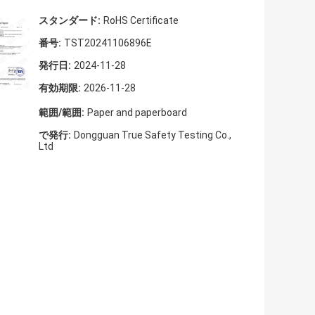
スタンダード:
RoHS Certificate
番号:
TST20241106896E
発行日:
2024-11-28
有効期限:
2026-11-28
範囲/範囲:
Paper and paperboard
で発行:
Dongguan True Safety Testing Co.,
Ltd