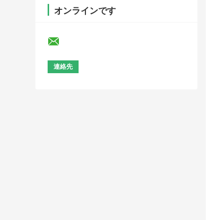
オンラインです