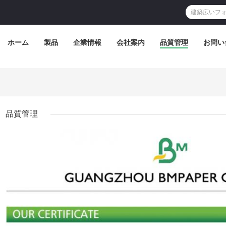
ホーム
製品
企業情報
会社案内
品質管理
お問い
品質管理