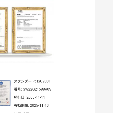
スタンダード:
ISO9001
番号:
SW22Q21588R0S
発行日:
2005-11-11
有効期限:
2025-11-10