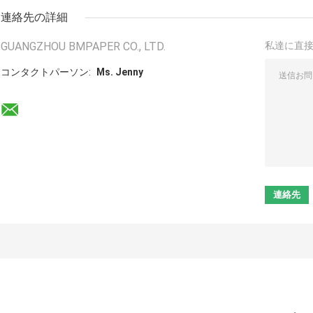
連絡先の詳細
GUANGZHOU BMPAPER CO., LTD.
私達に直
コンタクトパーソン:
Ms. Jenny