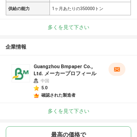
供給の能力
1ヶ月あたりの350000トン
多くを見て下さい
企業情報
Guangzhou Bmpaper Co.,
Ltd. メーカープロフィール
中国
5.0
確認された製造者
多くを見て下さい
最高の価格で