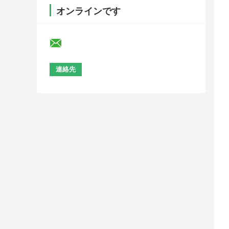
オンラインです