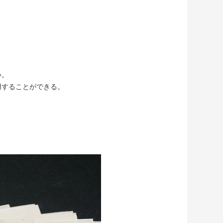
い。
用することができる。