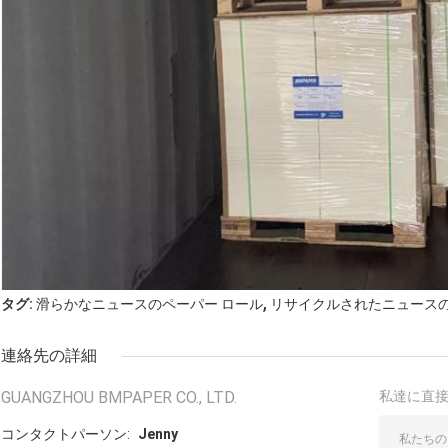
,
タグ:
滑らかなニュースのペーパー ロール
リサイクルされたニュース
連絡先の詳細
GUANGZHOU BMPAPER CO., LTD.
私達に直
コンタクトパーソン:
Jenny