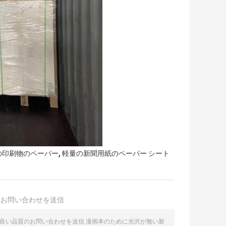
,
の印刷物のペーパー
軽量の新聞用紙のペーパー シート
接お問い合わせを送信