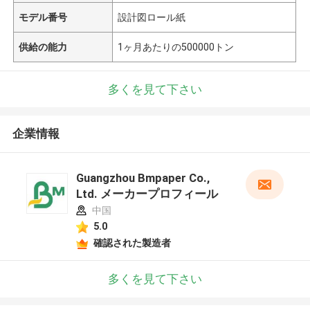
モデル番号
設計図ロール紙
供給の能力
1ヶ月あたりの500000トン
多くを見て下さい
企業情報
Guangzhou Bmpaper Co.,
Ltd. メーカープロフィール
中国
5.0
確認された製造者
多くを見て下さい