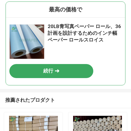
最高の価格で
20LB青写真ペーパー ロール、36
計画を設計するためのインチ幅
ペーパー ロールスロイス
続行
推薦されたプロダクト