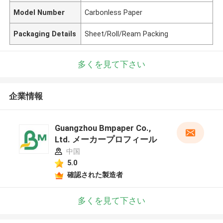
Model Number
Carbonless Paper
Packaging Details
Sheet/Roll/Ream Packing
多くを見て下さい
企業情報
Guangzhou Bmpaper Co.,
Ltd. メーカープロフィール
中国
5.0
確認された製造者
多くを見て下さい