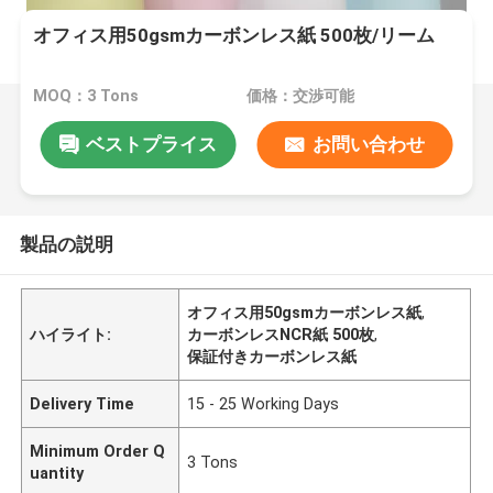
オフィス用50gsmカーボンレス紙 500枚/リーム
MOQ：3 Tons
価格：交渉可能
ベストプライス
お問い合わせ
製品の説明
オフィス用50gsmカーボンレス紙
,
ハイライト:
カーボンレスNCR紙 500枚
,
保証付きカーボンレス紙
Delivery Time
15 - 25 Working Days
Minimum Order Q
3 Tons
uantity