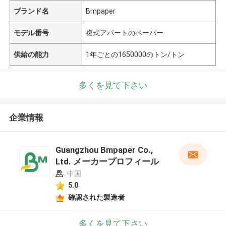
ブランド名
Bmpaper
モデル番号
複式アパートのペーパー
供給の能力
1年ごとの1650000のトン/トン
多くを見て下さい
企業情報
Guangzhou Bmpaper Co.,
Ltd. メーカープロフィール
中国
5.0
確認された製造者
多くを見て下さい