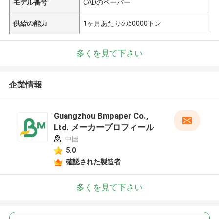
モデル番号
CADのペーパー
供給の能力
1ヶ月あたりの50000トン
多くを見て下さい
企業情報
Guangzhou Bmpaper Co.,
Ltd. メーカープロフィール
中国
5.0
確認された製造者
多くを見て下さい